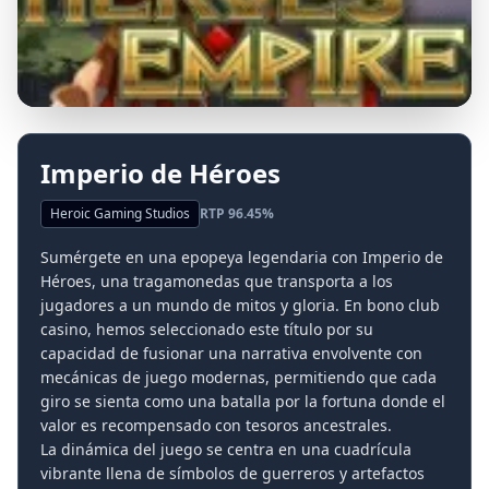
▶
Imperio de Héroes
Heroic Gaming Studios
RTP 96.45%
Sumérgete en una epopeya legendaria con Imperio de
Héroes, una tragamonedas que transporta a los
jugadores a un mundo de mitos y gloria. En bono club
casino, hemos seleccionado este título por su
capacidad de fusionar una narrativa envolvente con
mecánicas de juego modernas, permitiendo que cada
giro se sienta como una batalla por la fortuna donde el
valor es recompensado con tesoros ancestrales.
La dinámica del juego se centra en una cuadrícula
vibrante llena de símbolos de guerreros y artefactos