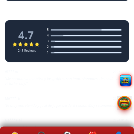
5
4.7
4
3
⭐⭐⭐⭐⭐
2
1248 Reviews
1
Al***ro
2023-11-14
“Me encanta la temática y los gráficos son impresionantes. He tenido varias
victorias hoy.”
Ma***ia
2023-12-02
“Es muy entretenido y fácil de jugar desde el celular. Muy recomendado.”
Ga***riel
2024-01-10
“La mejor slot que he probado en bono club casino, los premios salen
seguido.”