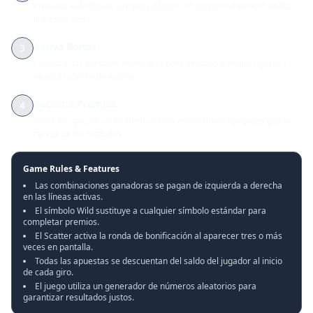
Presiona el botón de giro para alinear los símbolos heroicos en las
líneas de pago.
Activa Bonos
3
Consigue los símbolos especiales para desbloquear giros gratis y
multiplicadores de victoria.
Reclama Premios
4
Suma tus ganancias totales basadas en la tabla de pagos según la
rareza de los símbolos.
Game Rules & Features
Las combinaciones ganadoras se pagan de izquierda a derecha
en las líneas activas.
El símbolo Wild sustituye a cualquier símbolo estándar para
completar premios.
El Scatter activa la ronda de bonificación al aparecer tres o más
veces en pantalla.
Todas las apuestas se descuentan del saldo del jugador al inicio
de cada giro.
El juego utiliza un generador de números aleatorios para
garantizar resultados justos.