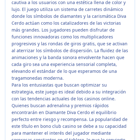
cautiva a los usuarios con una estética llena de color y
lujo. El juego utiliza un sistema de carretes dinámico
donde los símbolos de diamantes y la carismática Diva
Cerdo actúan como los catalizadores de las victorias
más grandes. Los jugadores pueden disfrutar de
funciones innovadoras como los multiplicadores
progresivos y las rondas de giros gratis, que se activan
al aterrizar los símbolos de dispersión. La fluidez de las
animaciones y la banda sonora envolvente hacen que
cada giro sea una experiencia sensorial completa,
elevando el estándar de lo que esperamos de una
tragamonedas moderna.
Para los entusiastas que buscan optimizar su
estrategia, este juego es ideal debido a su integración
con las tendencias actuales de los casinos online.
Quienes buscan adrenalina y premios rápidos
encontrarán en Diamante Diva Cerdo el equilibrio
perfecto entre riesgo y recompensa. La popularidad de
este título en bono club casino se debe a su capacidad
para mantener el interés del jugador mediante
sorpresas constantes en el tablero, lo que lo convierte