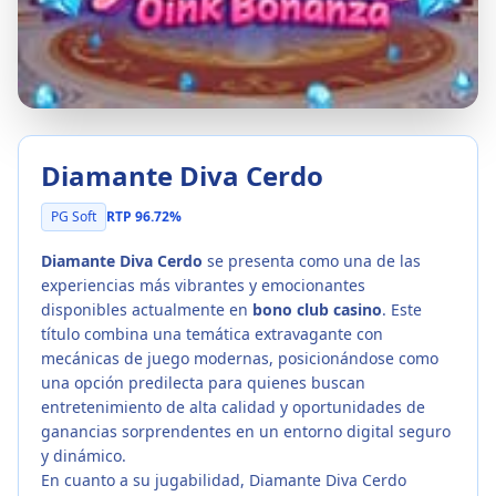
▶
Diamante Diva Cerdo
PG Soft
RTP 96.72%
Diamante Diva Cerdo
se presenta como una de las
experiencias más vibrantes y emocionantes
disponibles actualmente en
bono club casino
. Este
título combina una temática extravagante con
mecánicas de juego modernas, posicionándose como
una opción predilecta para quienes buscan
entretenimiento de alta calidad y oportunidades de
ganancias sorprendentes en un entorno digital seguro
y dinámico.
En cuanto a su jugabilidad, Diamante Diva Cerdo